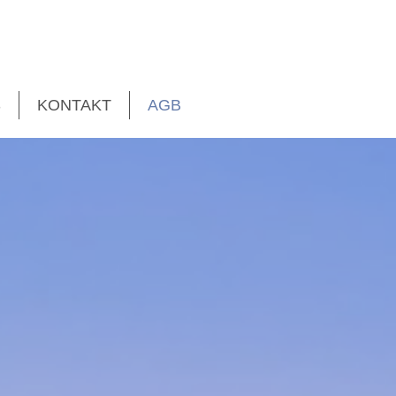
S
KONTAKT
AGB