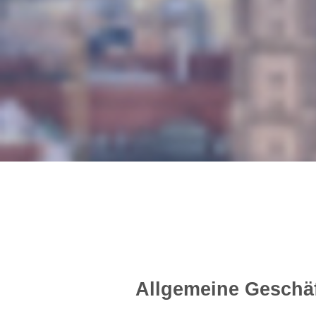
Allgemeine Geschä