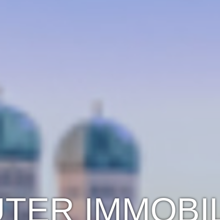
TER IMMOBI