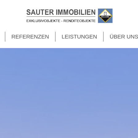
REFERENZEN
LEISTUNGEN
ÜBER UN