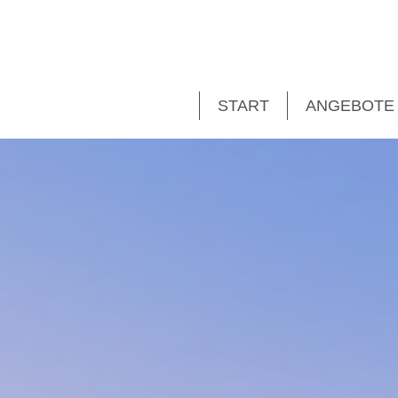
START
ANGEBOTE